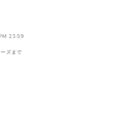
PM 23:59
ーズまで