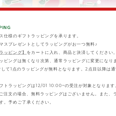
PING
ス仕様のギフトラッピングを承ります。
マスプレゼントとしてラッピングがお一つ無料♪
ラッピング】
をカートに入れ、商品と決済してください
ッピングは無くなり次第、通常ラッピングに変更になり
対して1点のラッピングが無料となります。2点目以降は
トラッピングは12/01 10:00~の受注が対象となります
のご注文の場合、無料ラッピングはございません。また、
す。予めご了承ください。