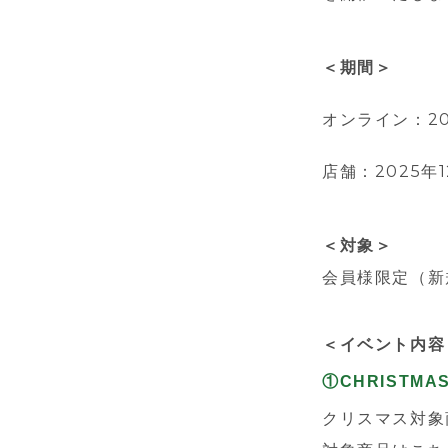
＜期間＞
オンライン：202
店舗：
2025年
＜対象＞
会員様限定（新
＜イベント内容
①CHRISTMAS
クリスマス対象