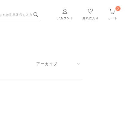
0
アカウント
お気に入り
カート