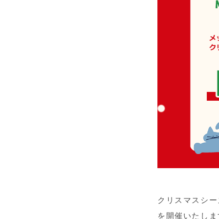
クリスマスシー
を開催いたしま