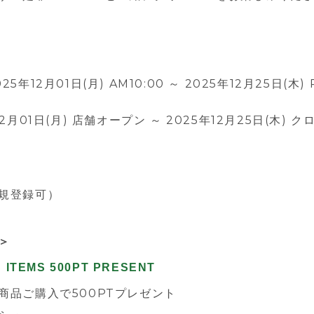
5年12月01日(月) AM10:00 ～
2025年
12月25日(木) 
12月01日(月)
店舗オープン ～
2025年12月25日(木)
クロ
規登録可）
＞
 ITEMS 500PT PRESENT
商品ご購入で500PTプレゼント