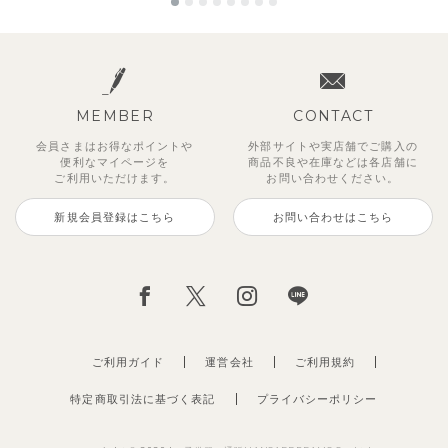
MEMBER
CONTACT
会員さまはお得なポイントや
外部サイトや実店舗でご購入の
便利な
マイページを
商品不良や
在庫などは各店舗に
ご利用いただけます。
お問い合わせください。
新規会員登録はこちら
お問い合わせはこちら
ご利用ガイド
運営会社
ご利用規約
特定商取引法に基づく表記
プライバシーポリシー