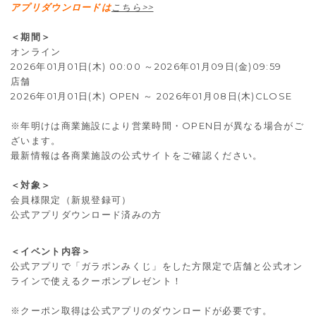
アプリダウンロードは
こちら>>
＜期間＞
オンライン
2026年01月01日(木) 00:00 ～2026年01月09日(金)09:59
店舗
2026年01月01日(木) OPEN ～ 2026年01月08日(木)CLOSE
※年明けは商業施設により営業時間・OPEN日が異なる場合がご
ざいます。
最新情報は各商業施設の公式サイトをご確認ください。
＜対象＞
会員様限定（新規登録可）
公式アプリダウンロード済みの方
＜イベント内容＞
公式アプリで「ガラポンみくじ」をした方限定で店舗と公式オン
ラインで使えるクーポンプレゼント！
※クーポン取得は公式アプリのダウンロードが必要です。