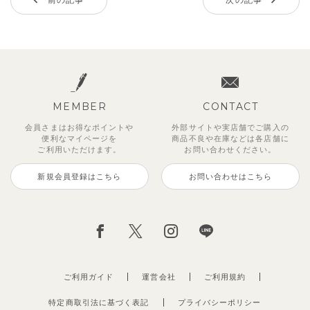
MEMBER
CONTACT
会員さまはお得なポイントや
外部サイトや実店舗でご購入の
便利な
マイページを
商品不良や
在庫などは各店舗に
ご利用いただけます。
お問い合わせください。
新規会員登録はこちら
お問い合わせはこちら
ご利用ガイド
運営会社
ご利用規約
特定商取引法に基づく表記
プライバシーポリシー