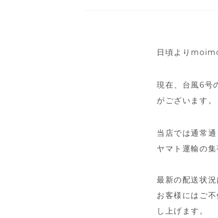
日頃よりmoim
現在、台風6号
がございます。
当店では通常通
ヤマト運輸の集
最新の配送状況
お客様にはご不
し上げます。