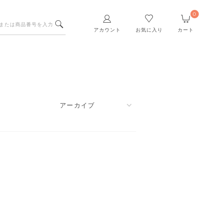
0
アカウント
お気に入り
カート