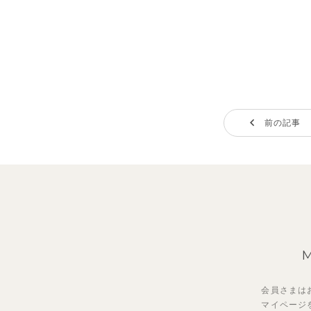
前の記事
会員さまは
マイページ