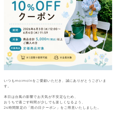
いつもmoimolnをご愛顧いただき、誠にありがとうございま
す。
本日は台風の影響でお天気が不安定なため、
おうちで過ごす時間が少しでも楽しくなるよう、
24時間限定の「雨の日クーポン」をご用意いたしました。