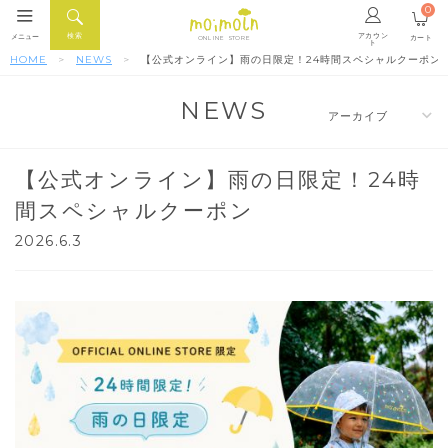
0
アカウン
検索
メニュー
カート
ONLINE STORE
ト
HOME
NEWS
【公式オンライン】雨の日限定！24時間スペシャルクーポン
NEWS
【公式オンライン】雨の日限定！24時
間スペシャルクーポン
2026.6.3