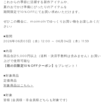
これからの季節に活躍する新作アイテムや、
夏のおでかけ準備にぴったりのアイテムを
期間限定で10％OFFにてお買い求めいただけます。
ぜひこの機会に、moimolnでゆっくりお買い物をお楽しみくだ
さい♪
■期間
2026年06月03日（水）12:00 ～ 06月04日（木）11:59
■内容
商品合計5,000円以上（送料・決済手数料は含みません）お買い
上げで使用可能な
【
雨の日限定10％OFFクーポン】
をプレゼント！
■対象商品
定価商品
対象商品はこちら＞
■対象
皆様 (会員様・非会員様どちらも対象です)