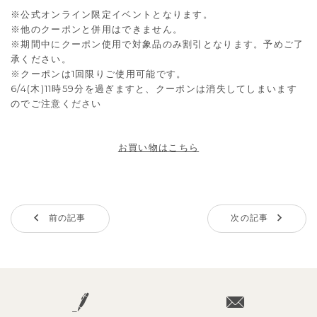
※公式オンライン限定イベントとなります。
※他のクーポンと併用はできません。
※期間中にクーポン使用で対象品のみ割引となります。予めご了
承ください。
※クーポンは1回限りご使用可能です。
6/4(木)11時59分を過ぎますと、クーポンは消失してしまいます
のでご注意ください
お買い物はこちら
前の記事
次の記事