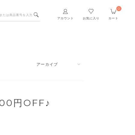
0
アカウント
お気に入り
カート
0円OFF♪