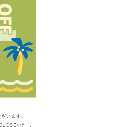
うございます。
CLOSEいたし