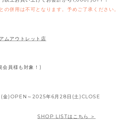
との併用は不可となります。予めご了承ください。
アムアウトレット店
規会員様も対象！)
日(金)OPEN～2025年6月28日(土)CLOSE
SHOP LISTはこちら ＞