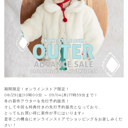
期間限定！オンラインストア限定！
08/29(金)10時00分 ～ 09/04(木)17時59分まで！
冬の新作アウターを先行予約販売！
そして今回も特典付きの先行予約販売となっており、
とってもお買い得に新作が手にはいります♪
是非この機会にオンラインストアでショッピングをお楽しみくだ
さい！