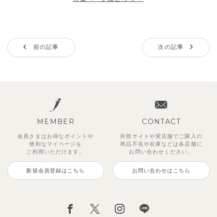
前の記事
次の記事
MEMBER
CONTACT
会員さまはお得なポイントや
外部サイトや実店舗でご購入の
便利な
マイページを
商品不良や
在庫などは各店舗に
ご利用いただけます。
お問い合わせください。
新規会員登録はこちら
お問い合わせはこちら