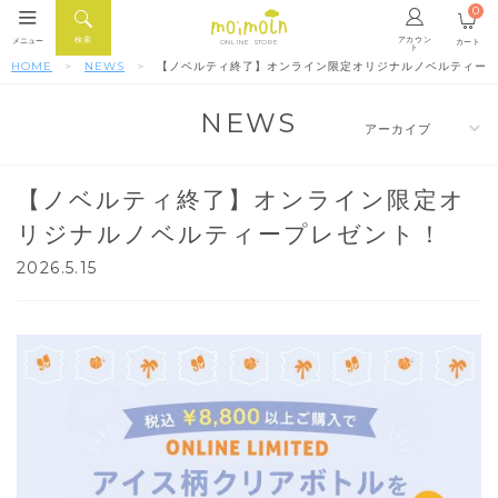
0
アカウン
検索
メニュー
カート
ONLINE STORE
ト
HOME
NEWS
【ノベルティ終了】オンライン限定オリジナルノベルティー
NEWS
【ノベルティ終了】オンライン限定オ
リジナルノベルティープレゼント！
2026.5.15