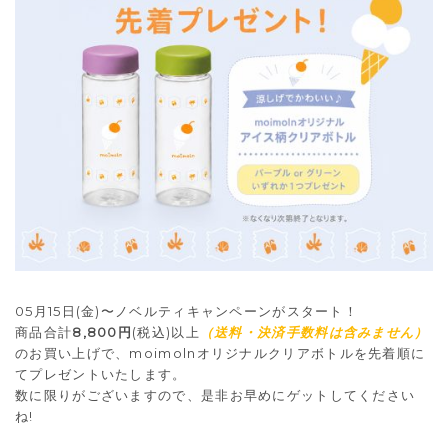
05月15日(金)〜ノベルティキャンペーンがスタート！
商品合計
8,800円
(税込)以上
（送料・決済手数料は含みません）
のお買い上げで、moimolnオリジナルクリアボトルを先着順に
てプレゼントいたします。
数に限りがございますので、是非お早めにゲットしてください
ね!