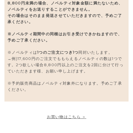
8,800円未満の場合、ノベルティ対象金額に満たないため、
ノベルティをお送りすることができません。
その場合はそのまま発送させていただきますので、予めご了
承ください。
※ノベルティ期間中の同梱はお引き受けできかねますので、
予めご了承ください。
※ノベルティは
1つのご注文につき1つ
同封いたします。
→例)17,600円のご注文でももらえるノベルティの数は1つで
す。2つ欲しい場合8,800円以上のご注文を2回に分けて行っ
ていただきます様、お願い申し上げます。
※予約販売商品はノベルティ対象外になります。予めご了承
ください。
お買い物はこちら ＞