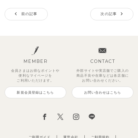
前の記事
次の記事
MEMBER
CONTACT
会員さまはお得なポイントや
外部サイトや実店舗でご購入の
便利な
マイページを
商品不良や
在庫などは各店舗に
ご利用いただけます。
お問い合わせください。
新規会員登録はこちら
お問い合わせはこちら
ご利用ガイド
運営会社
ご利用規約