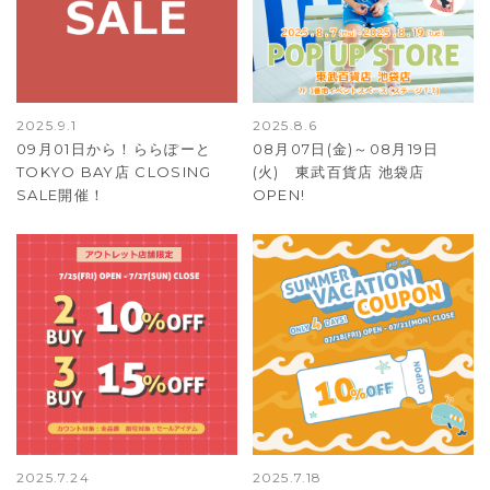
2025.9.1
2025.8.6
09月01日から！ららぽーと
08月07日(金)～08月19日
TOKYO BAY店 CLOSING
(火) 東武百貨店 池袋店
SALE開催！
OPEN!
2025.7.24
2025.7.18