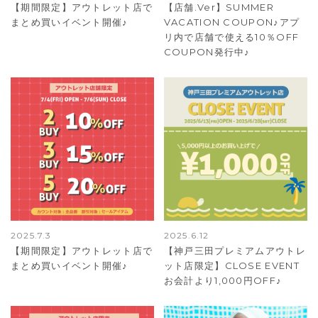
【期間限定】アウトレット店で
【店舗.Ver】SUMMER
まとめ買いイベント開催♪
VACATION COUPON♪アプ
リ内で店舗で使える10％OFF
COUPON発行中♪
2025.7.3
2025.6.12
【期間限定】アウトレット店で
【神戸三田プレミアムアウトレ
まとめ買いイベント開催♪
ット店限定】CLOSE EVENT
お会計より1,000円OFF♪