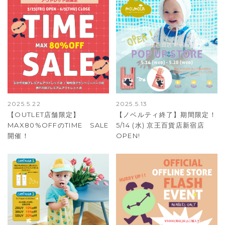
2025.5.22
2025.5.13
【OUTLET店舗限定】
【ノベルティ終了】期間限定！
MAX80%OFFのTIME SALE
5/14 (水) 京王百貨店新宿店
開催！
OPEN!