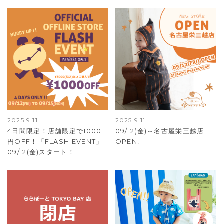
2025.9.11
2025.9.11
4日間限定！店舗限定で1000
09/12(金)～名古屋栄三越店
円OFF！「FLASH EVENT」
OPEN!
09/12(金)スタート！