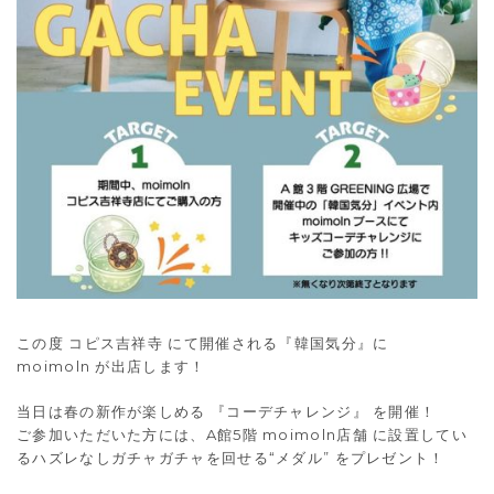
この度 コピス吉祥寺 にて開催される『韓国気分』に
moimoln が出店します！
当日は春の新作が楽しめる 『コーデチャレンジ』 を開催！
ご参加いただいた方には、A館5階 moimoln店舗 に設置してい
るハズレなしガチャガチャを回せる“メダル” をプレゼント！