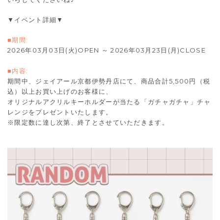
▼イベント詳細▼
■期間:
2026年03月03日(火)OPEN ～ 2026年03月23日(月)CLOSE
■内容:
期間中、ジェイアール京都伊勢丹店にて、商品合計5,500円（税
込）以上お買い上げのお客様に、
オリジナルアクリルキーホルダーが当たる「ガチャガチャ」チャ
レンジをプレゼントいたします。
※限定数に達し次第、終了とさせていただきます。