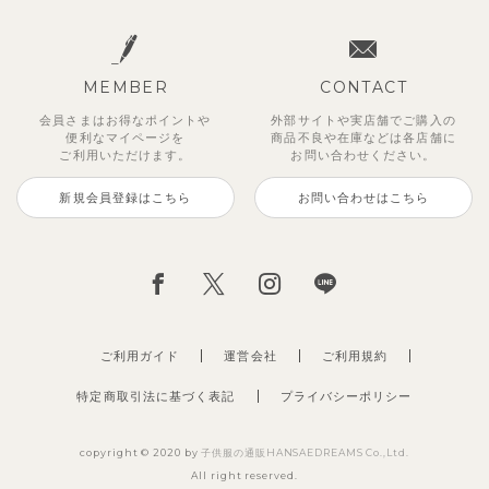
MEMBER
CONTACT
会員さまはお得なポイントや
外部サイトや実店舗でご購入の
便利な
マイページを
商品不良や
在庫などは各店舗に
ご利用いただけます。
お問い合わせください。
新規会員登録はこちら
お問い合わせはこちら
ご利用ガイド
運営会社
ご利用規約
特定商取引法に基づく表記
プライバシーポリシー
copyright © 2020 by
子供服の通販HANSAEDREAMS Co.,Ltd.
All right reserved.