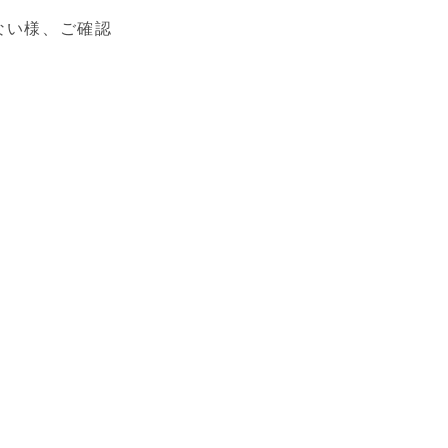
ない様、ご確認