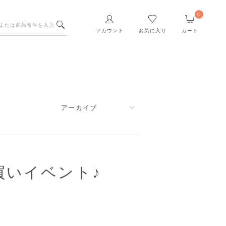
0
アカウント
お気に入り
カート
買いイベント♪