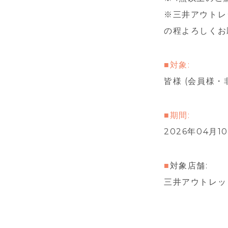
※三井アウトレ
の程よろしくお
■対象:
皆様 (会員様
■期間:
2026年04月10
■
対象店舗:
三井アウトレッ