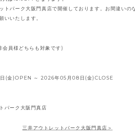
ットパーク大阪門真店で開催しております。お間違いの
願いいたします。
・非会員様どちらも対象です)
日(金)OPEN ～ 2026年05月08日(金)CLOSE
トパーク大阪門真店
三井アウトレットパーク大阪門真店＞