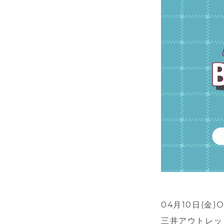
04月10日(金)
三井アウトレッ