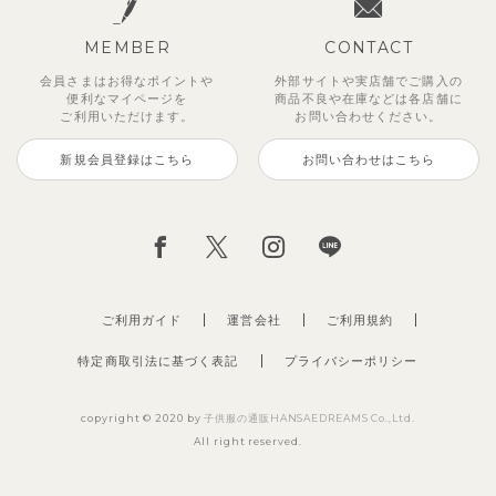
MEMBER
CONTACT
会員さまはお得なポイントや
外部サイトや実店舗でご購入の
便利な
マイページを
商品不良や
在庫などは各店舗に
ご利用いただけます。
お問い合わせください。
新規会員登録はこちら
お問い合わせはこちら
ご利用ガイド
運営会社
ご利用規約
特定商取引法に基づく表記
プライバシーポリシー
copyright © 2020 by
子供服の通販HANSAEDREAMS Co.,Ltd.
All right reserved.