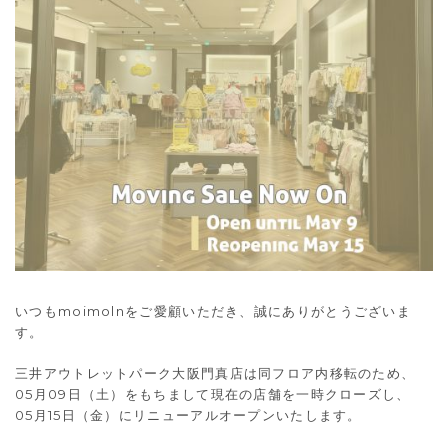
いつもmoimolnをご愛顧いただき、誠にありがとうございま
す。
三井アウトレットパーク大阪門真店は同フロア内移転のため、
05月09日（土）をもちまして現在の店舗を一時クローズし、
05月15日（金）にリニューアルオープンいたします。