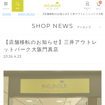
0
アカウン
検索
メニュー
カート
ONLINE STORE
ト
HOME
SHOP NEWS
【店舗移転のお知らせ】三井アウトレットパーク大阪
SHOP NEWS
【店舗移転のお知らせ】三井アウトレ
ットパーク大阪門真店
2026.4.23