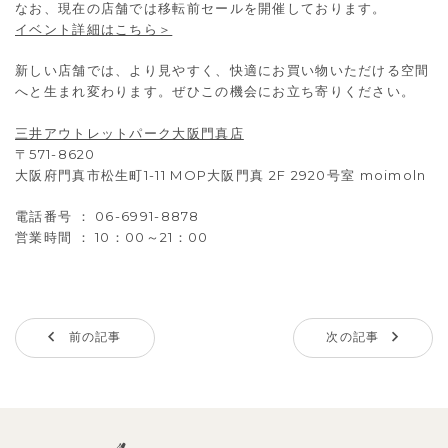
なお、現在の店舗では移転前セールを開催しております。
イベント詳細はこちら＞
新しい店舗では、より見やすく、快適にお買い物いただける空間
へと生まれ変わります。ぜひこの機会にお立ち寄りください。
三井アウトレットパーク大阪門真店
〒571-8620
大阪府門真市松生町1-11 MOP大阪門真 2F 2920号室 moimoln
電話番号 ： 06-6991-8878
営業時間 ： 10：00～21：00
前の記事
次の記事