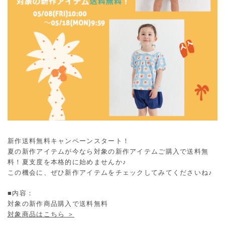
新作送料無料キャンペーンスタート！
夏の新作アイテムが今なら対象の新作アイテムご購入で送料無
料！夏支度を本格的に始めませんか♪
この機会に、ぜひ新作アイテムをチェックしてみてくださいね♪
■内容：
対象の新作商品購入で送料無料
対象商品はこちら ＞