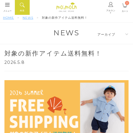
0
アカウン
検索
メニュー
カート
ONLINE STORE
ト
HOME
NEWS
対象の新作アイテム送料無料！
NEWS
対象の新作アイテム送料無料！
2026.5.8