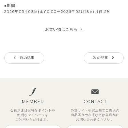
■期間：
2026年05月08日(金)10:00〜2026年05月18日(月)9:59
お買い物はこちら ＞
前の記事
次の記事
MEMBER
CONTACT
会員さまはお得なポイントや
外部サイトや実店舗でご購入の
便利な
マイページを
商品不良や
在庫などは各店舗に
ご利用いただけます。
お問い合わせください。