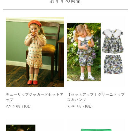
おすすめ商品
チューリップジャガードセットア
【セットアップ】グリーニトップ
ップ
ス＆パンツ
2,970
3,960
円
（税込）
円
（税込）