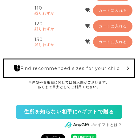
110
カートに入れる
残りわずか
120
カートに入れる
残りわずか
130
カートに入れる
残りわずか
Find recommended sizes for your child
住所を知らない相手にeギフトで贈る
のeギフトとは？