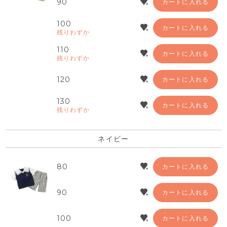
90
カートに入れる
100
カートに入れる
残りわずか
110
カートに入れる
残りわずか
120
カートに入れる
130
カートに入れる
残りわずか
ネイビー
80
カートに入れる
90
カートに入れる
100
カートに入れる