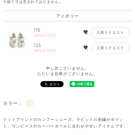
※捨て寸は含まれておりません。
アイボリー
115
入荷リクエスト
SOLD OUT
125
入荷リクエスト
SOLD OUT
申し訳ございません。
ただいま在庫がございません。
カラー：
ドットプリントのカンフーシューズ。ラビットの刺繍がポイン
ト、ワンピースやカーバーオールに合わせやすいアイテムです。