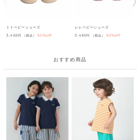
トトベビーシューズ
レレベビーシューズ
3,465
50%off
3,465
50%off
税込
税込
おすすめ商品