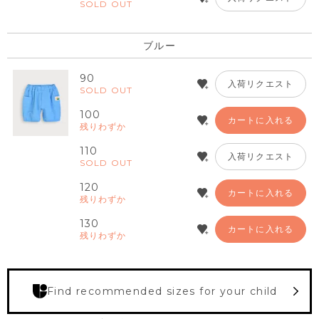
SOLD OUT
ブルー
90
入荷リクエスト
SOLD OUT
100
カートに入れる
残りわずか
110
入荷リクエスト
SOLD OUT
120
カートに入れる
残りわずか
130
カートに入れる
残りわずか
Find recommended sizes for your child