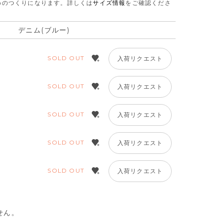
さめのつくりになります。
詳しくは
サイズ情報
をご確認くださ
デニム(ブルー)
SOLD OUT
入荷リクエスト
SOLD OUT
入荷リクエスト
SOLD OUT
入荷リクエスト
SOLD OUT
入荷リクエスト
SOLD OUT
入荷リクエスト
せん。