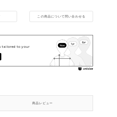
て
この商品について問い合わせる
tailored to your
商品
レビュー