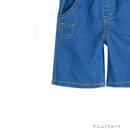
デニム(ブルー)