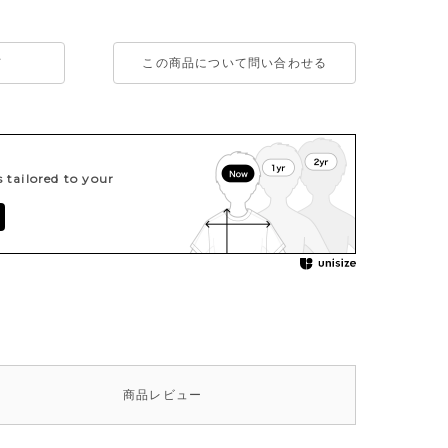
て
この商品について問い合わせる
tailored to your
商品
レビュー