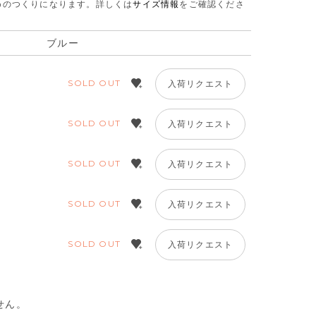
さめのつくりになります。
詳しくは
サイズ情報
をご確認くださ
ブルー
SOLD OUT
入荷リクエスト
SOLD OUT
入荷リクエスト
SOLD OUT
入荷リクエスト
SOLD OUT
入荷リクエスト
SOLD OUT
入荷リクエスト
せん。