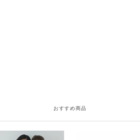
おすすめ商品