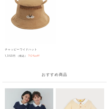
チャッピーワイドハット
1,353
70%off
税込
おすすめ商品