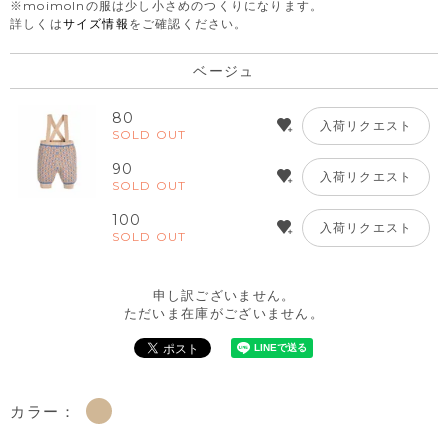
※moimolnの服は少し小さめのつくりになります。
詳しくは
サイズ情報
をご確認ください。
ベージュ
80
入荷リクエスト
SOLD OUT
90
入荷リクエスト
SOLD OUT
100
入荷リクエスト
SOLD OUT
申し訳ございません。
ただいま在庫がございません。
カラー：