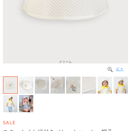
クリーム
拡大
SALE