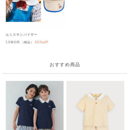
ルミスサンバイザー
1,980
50%off
税込
おすすめ商品