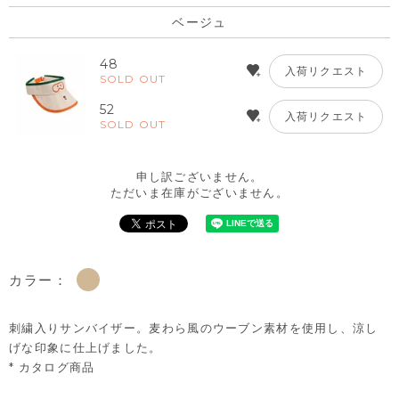
ベージュ
48
入荷リクエスト
SOLD OUT
52
入荷リクエスト
SOLD OUT
申し訳ございません。
ただいま在庫がございません。
カラー：
刺繍入りサンバイザー。麦わら風のウーブン素材を使用し、涼し
げな印象に仕上げました。
* カタログ商品