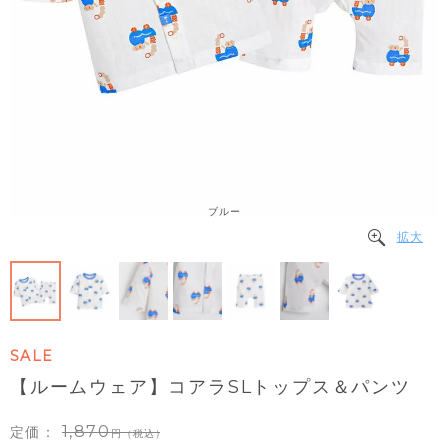
ブルー
拡大
SALE
【ルームウェア】コアラSLトップス＆パンツ
1,870
定価：
（税込）