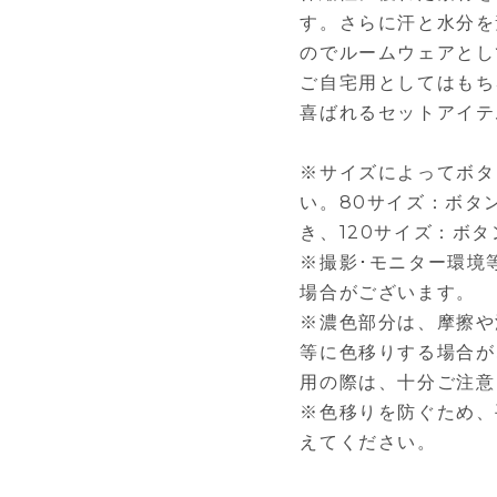
す。さらに汗と水分を
のでルームウェアとし
ご自宅用としてはもち
喜ばれるセットアイテ
※サイズによってボタ
い。80サイズ：ボタン
き、120サイズ：ボ
※撮影･モニター環境
場合がございます。
※濃色部分は、摩擦や
等に色移りする場合が
用の際は、十分ご注意
※色移りを防ぐため、
えてください。