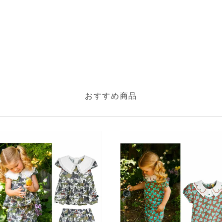
おすすめ商品