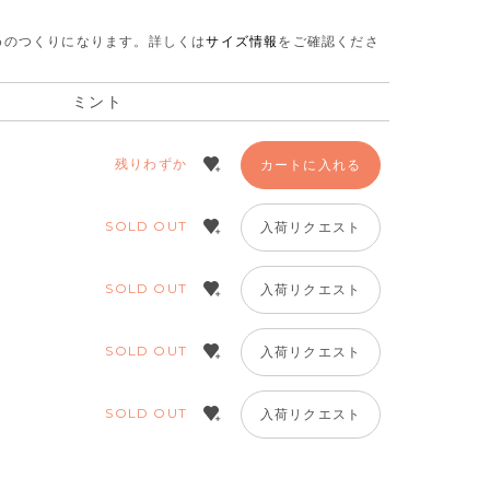
さめのつくりになります。
詳しくは
サイズ情報
をご確認くださ
ミント
残りわずか
カートに入れる
SOLD OUT
入荷リクエスト
SOLD OUT
入荷リクエスト
SOLD OUT
入荷リクエスト
SOLD OUT
入荷リクエスト