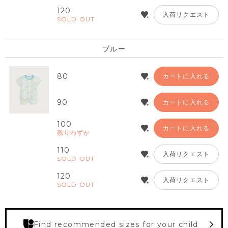
120
入荷リクエスト
SOLD OUT
ブルー
80
カートに入れる
90
カートに入れる
100
カートに入れる
残りわずか
110
入荷リクエスト
SOLD OUT
120
入荷リクエスト
SOLD OUT
Find recommended sizes for your child