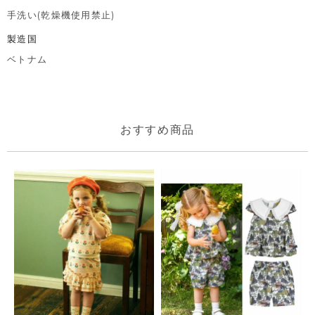
手洗い(乾燥機使用禁止)
製造国
ベトナム
おすすめ商品