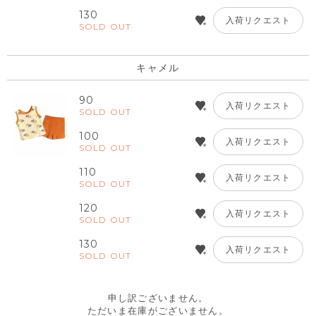
130
入荷リクエスト
SOLD OUT
キャメル
90
入荷リクエスト
SOLD OUT
100
入荷リクエスト
SOLD OUT
110
入荷リクエスト
SOLD OUT
120
入荷リクエスト
SOLD OUT
130
入荷リクエスト
SOLD OUT
申し訳ございません。
ただいま在庫がございません。