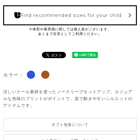
Find recommended sizes for your child
カラー：
涼しいクール素材を使ったノースリーブセットアップ。カジュア
ルな色味のプリントがポイントで、楽で動きやすいシルエットの
アイテムです。
ギフト包装について