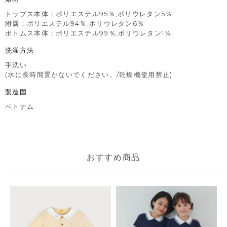
トップス本体：ポリエステル95％,ポリウレタン5％
附属：ポリエステル94％,ポリウレタン6％
ボトムス本体：ポリエステル99％,ポリウレタン1％
洗濯方法
手洗い
(水に長時間置かないでください。/乾燥機使用禁止)
製造国
ベトナム
おすすめ商品