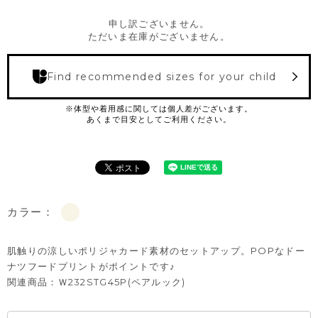
申し訳ございません。
ただいま在庫がございません。
Find recommended sizes for your child
カラー：
肌触りの涼しいポリジャカード素材のセットアップ。POPなドー
ナツフードプリントがポイントです♪
関連商品：
Ｗ232STG45P(ペアルック)