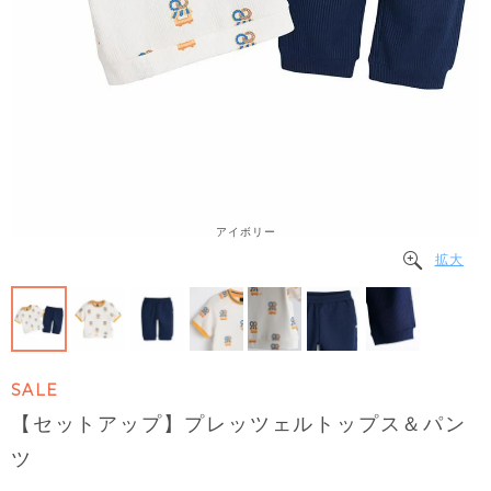
アイボリー
拡大
SALE
【セットアップ】プレッツェルトップス＆パン
ツ