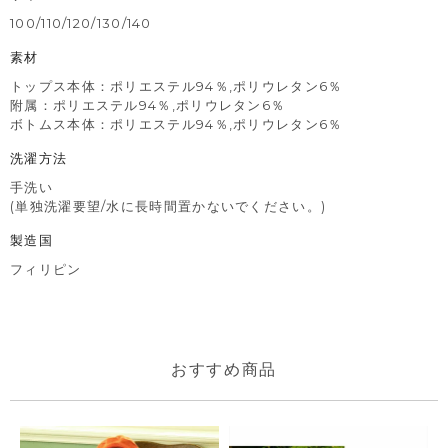
100/110/120/130/140
素材
トップス本体：ポリエステル94％,ポリウレタン6％
附属：ポリエステル94％,ポリウレタン6％
ボトムス本体：ポリエステル94％,ポリウレタン6％
洗濯方法
手洗い
(単独洗濯要望/水に長時間置かないでください。)
製造国
フィリピン
おすすめ商品