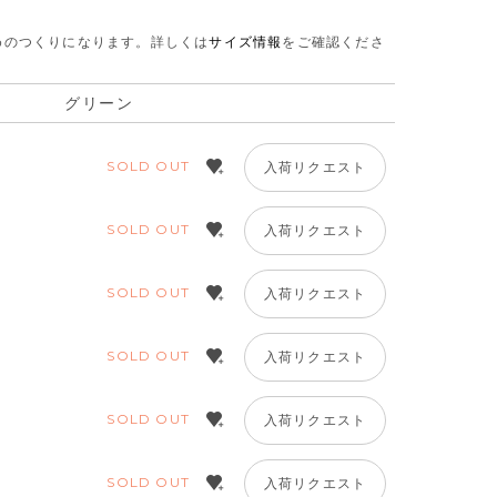
さめのつくりになります。
詳しくは
サイズ情報
をご確認くださ
グリーン
SOLD OUT
入荷リクエスト
SOLD OUT
入荷リクエスト
SOLD OUT
入荷リクエスト
SOLD OUT
入荷リクエスト
SOLD OUT
入荷リクエスト
SOLD OUT
入荷リクエスト