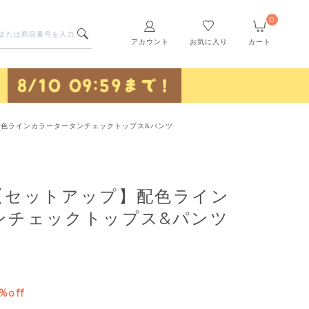
0
アカウント
お気に入り
カート
色ラインカラータータンチェックトップス&パンツ
【セットアップ】配色ライン
ンチェックトップス&パンツ
%off