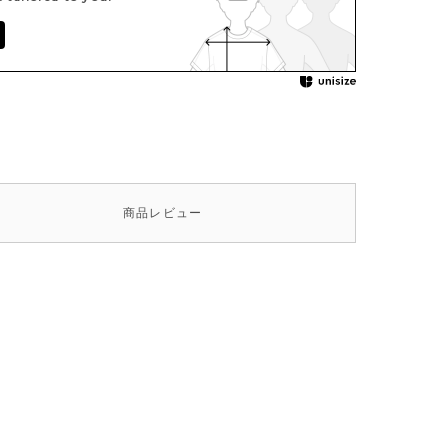
商品
レビュー