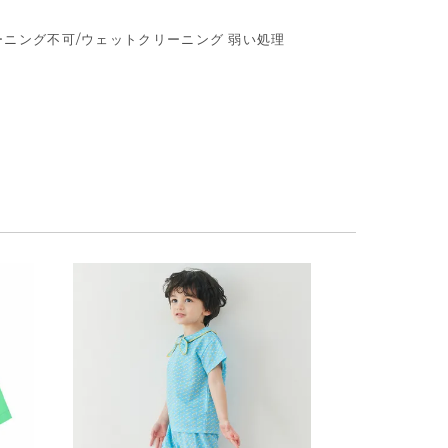
リーニング不可/ウェットクリーニング 弱い処理