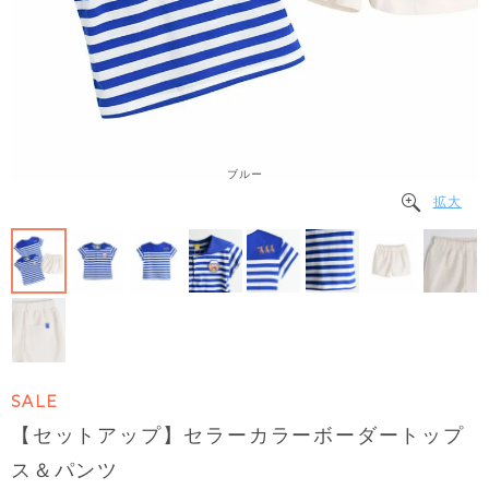
ブルー
拡大
SALE
【セットアップ】セラーカラーボーダートップ
ス＆パンツ