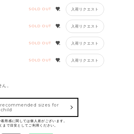
SOLD OUT
入荷リクエスト
SOLD OUT
入荷リクエスト
SOLD OUT
入荷リクエスト
SOLD OUT
入荷リクエスト
せん。
 recommended sizes for
 child