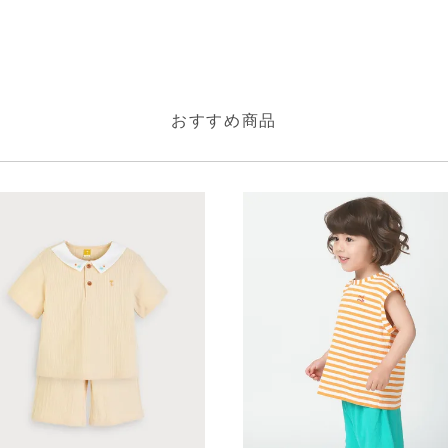
おすすめ商品