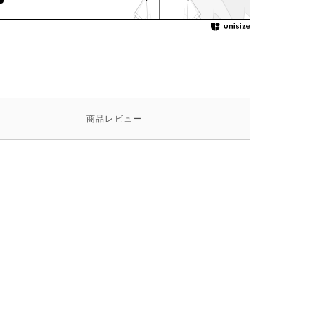
商品
レビュー