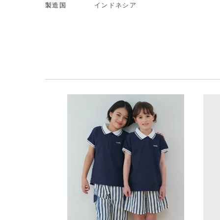
製造国
インドネシア