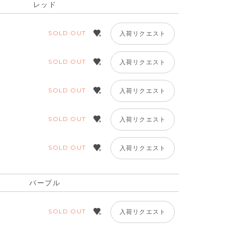
レッド
SOLD OUT
入荷リクエスト
SOLD OUT
入荷リクエスト
SOLD OUT
入荷リクエスト
SOLD OUT
入荷リクエスト
SOLD OUT
入荷リクエスト
パープル
パープル
SOLD OUT
入荷リクエスト