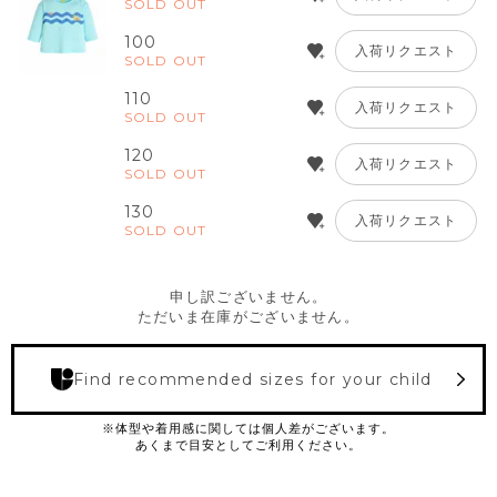
SOLD OUT
100
入荷リクエスト
SOLD OUT
110
入荷リクエスト
SOLD OUT
120
入荷リクエスト
SOLD OUT
130
入荷リクエスト
SOLD OUT
申し訳ございません。
ただいま在庫がございません。
Find recommended sizes for your child