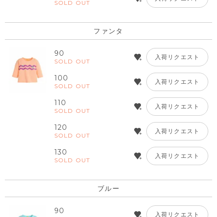
SOLD OUT
ファンタ
90
入荷リクエスト
SOLD OUT
100
入荷リクエスト
SOLD OUT
110
入荷リクエスト
SOLD OUT
120
入荷リクエスト
SOLD OUT
130
入荷リクエスト
SOLD OUT
ブルー
90
入荷リクエスト