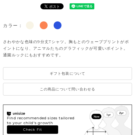
カラー：
さわやかな色味の9分丈Tシャツ。胸もとのウェーブプリントがポ
イントになり、アニマルたちのグラフィックが可愛いポイント。
通園ルックにもおすすめです。
ギフト包装について
この商品について問い合わせる
Find recommended sizes tailored
to your child's growth
Check Fit