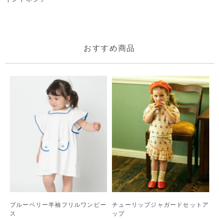
おすすめ商品
ブルーベリー半袖フリルワンピー
チューリップジャガードセットア
ス
ップ