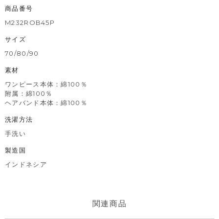
商品番号
M232ROB45P
サイズ
70/80/90
素材
ワンピース本体：綿100％
附属：綿100％
ヘアバンド本体：綿100％
洗濯方法
手洗い
製造国
インドネシア