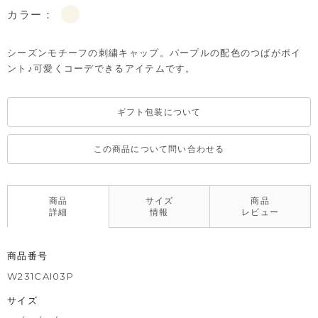
カラー：
シーズンモチーフの刺繍キャップ。パープルの配色のつばがポイ
ント♪可愛くコーデできるアイテムです。
ギフト包装について
この商品について問い合わせる
商品
サイズ
商品
詳細
情報
レビュー
商品番号
W231CAI03P
サイズ