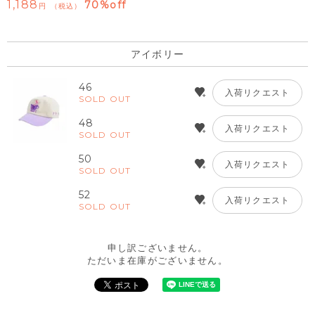
1,188
70%off
税込
アイボリー
46
入荷リクエスト
SOLD OUT
48
入荷リクエスト
SOLD OUT
50
入荷リクエスト
SOLD OUT
52
入荷リクエスト
SOLD OUT
申し訳ございません。
ただいま在庫がございません。