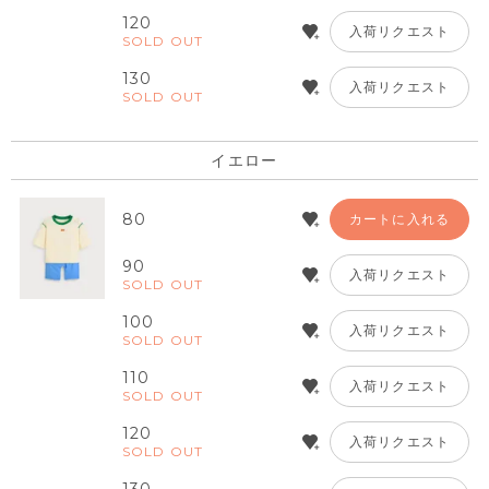
120
入荷リクエスト
SOLD OUT
130
入荷リクエスト
SOLD OUT
イエロー
80
カートに入れる
90
入荷リクエスト
SOLD OUT
100
入荷リクエスト
SOLD OUT
110
入荷リクエスト
SOLD OUT
120
入荷リクエスト
SOLD OUT