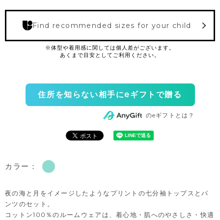
Find recommended sizes for your child
住所を知らない相手にeギフトで贈る
のeギフトとは？
カラー：
夜の海と月をイメージしたようなプリントの七分袖トップスとパ
ンツのセット。
コットン100％のルームウェアは、着心地・肌へのやさしさ・快適