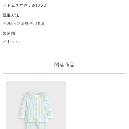
ボトムス本体：綿100％
洗濯方法
手洗い(乾燥機使用禁止)
製造国
ベトナム