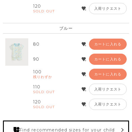
120
入荷リクエスト
SOLD OUT
ブルー
80
カートに入れる
90
カートに入れる
100
カートに入れる
残りわずか
110
入荷リクエスト
SOLD OUT
120
入荷リクエスト
SOLD OUT
Find recommended sizes for your child