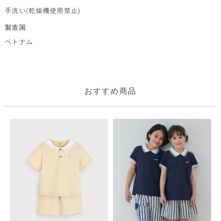
手洗い(乾燥機使用禁止)
製造国
ベトナム
おすすめ商品