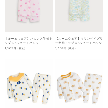
【ルームウェア】バカンス半袖ト
【ルームウェア】マリンペイズリ
ップス&ショートパンツ
ー半袖トップス&ショートパンツ
1,309
1,309
円
（税込）
円
（税込）