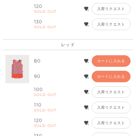
120
入荷リクエスト
SOLD OUT
130
入荷リクエスト
SOLD OUT
レッド
80
カートに入れる
90
カートに入れる
100
入荷リクエスト
SOLD OUT
110
入荷リクエスト
SOLD OUT
120
入荷リクエスト
SOLD OUT