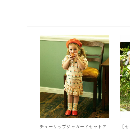
チューリップジャガードセットア
【セ