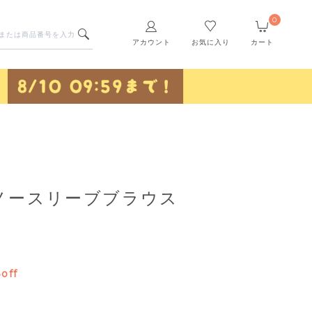
0
アカウント
お気に入り
カート
ノースリーブブラウス
off