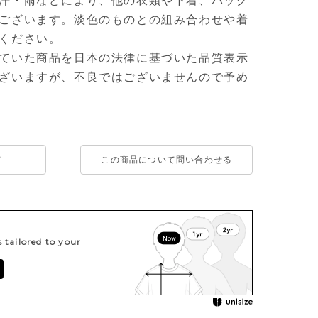
汗・雨などにより、他の衣類や下着、バッグ
ございます。淡色のものとの組み合わせや着
ください。
ていた商品を日本の法律に基づいた品質表示
ざいますが、不良ではございませんので予め
て
この商品について問い合わせる
tailored to your