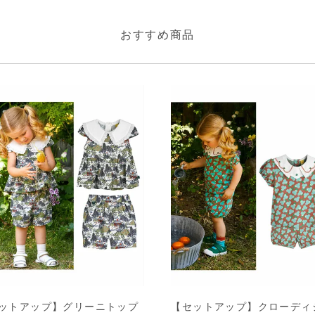
おすすめ商品
ットアップ】グリーニトップ
【セットアップ】クローディ