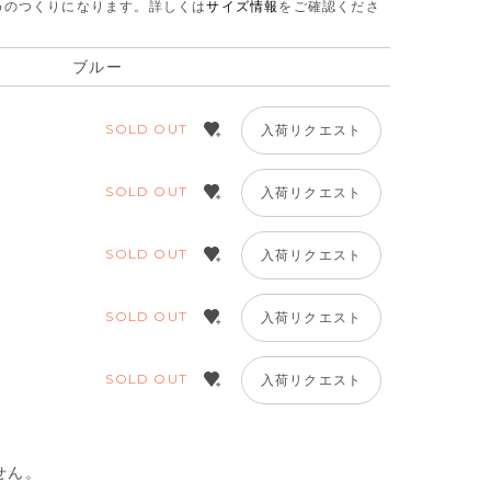
さめのつくりになります。
詳しくは
サイズ情報
をご確認くださ
ブルー
SOLD OUT
入荷リクエスト
SOLD OUT
入荷リクエスト
SOLD OUT
入荷リクエスト
SOLD OUT
入荷リクエスト
SOLD OUT
入荷リクエスト
せん。