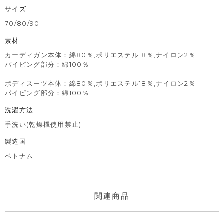
サイズ
70/80/90
素材
カーディガン本体：綿80％,ポリエステル18％,ナイロン2％
パイピング部分：綿100％
ボディスーツ本体：綿80％,ポリエステル18％,ナイロン2％
パイピング部分：綿100％
洗濯方法
手洗い(乾燥機使用禁止)
製造国
ベトナム