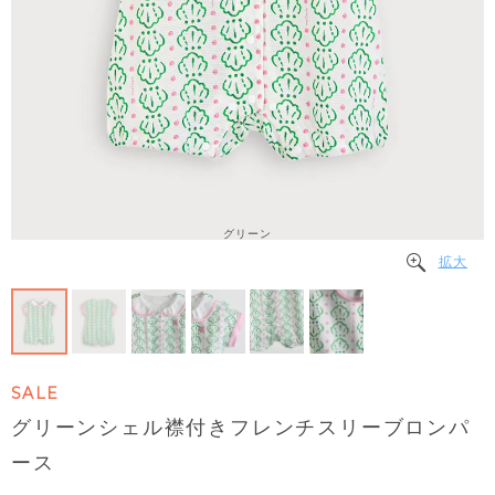
グリーン
拡大
SALE
グリーンシェル襟付きフレンチスリーブロンパ
ース