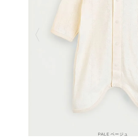
PALE ベージュ