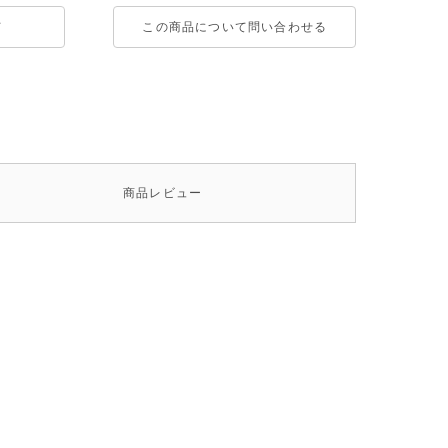
て
この商品について問い合わせる
商品
レビュー