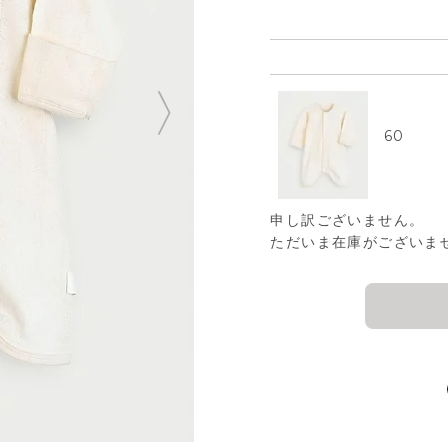
60
申し訳ございません。
ただいま在庫がございま