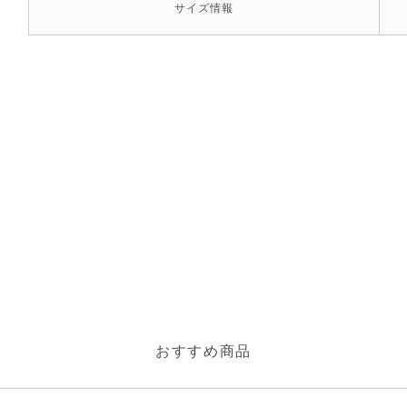
サイズ
情報
おすすめ商品