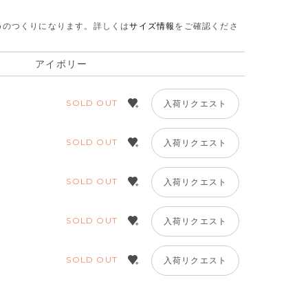
さめのつくりになります。
詳しくは
サイズ情報
をご確認くださ
アイボリー
SOLD OUT
入荷リクエスト
SOLD OUT
入荷リクエスト
SOLD OUT
入荷リクエスト
SOLD OUT
入荷リクエスト
SOLD OUT
入荷リクエスト