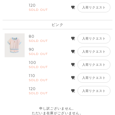
120
入荷リクエスト
SOLD OUT
ピンク
80
入荷リクエスト
SOLD OUT
90
入荷リクエスト
SOLD OUT
100
入荷リクエスト
SOLD OUT
110
入荷リクエスト
SOLD OUT
120
入荷リクエスト
SOLD OUT
申し訳ございません。
ただいま在庫がございません。