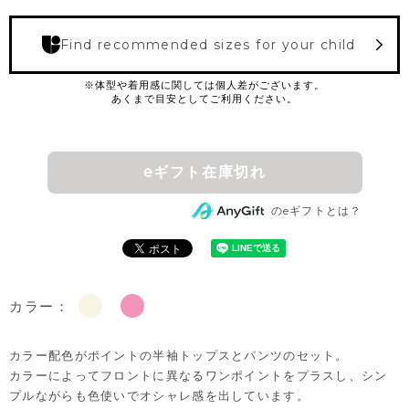
Find recommended sizes for your child
eギフト在庫切れ
のeギフトとは？
カラー：
カラー配色がポイントの半袖トップスとパンツのセット。
カラーによってフロントに異なるワンポイントをプラスし、シン
プルながらも色使いでオシャレ感を出しています。