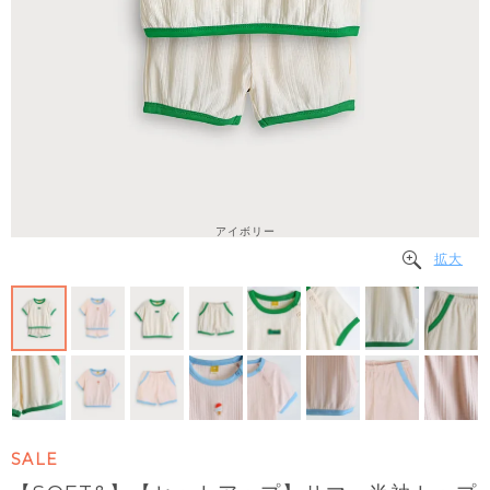
アイボリー
拡大
SALE