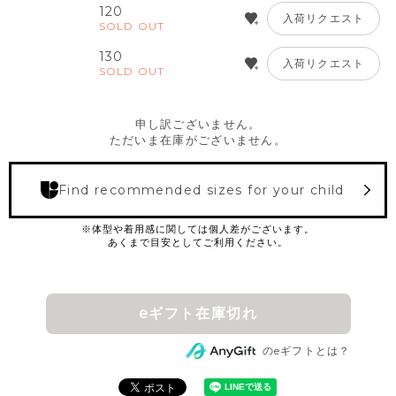
120
入荷リクエスト
SOLD OUT
130
入荷リクエスト
SOLD OUT
申し訳ございません。
ただいま在庫がございません。
Find recommended sizes for your child
eギフト在庫切れ
のeギフトとは？