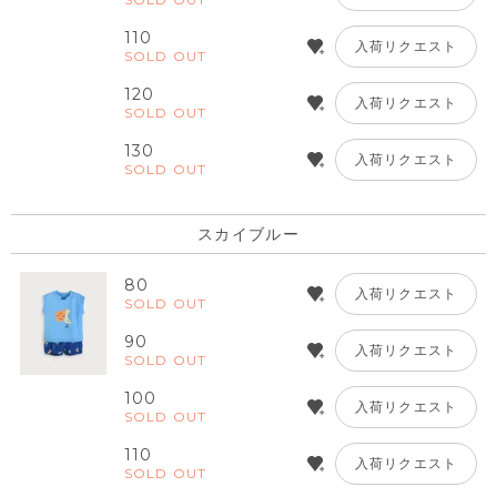
110
入荷リクエスト
SOLD OUT
120
入荷リクエスト
SOLD OUT
130
入荷リクエスト
SOLD OUT
スカイブルー
80
入荷リクエスト
SOLD OUT
90
入荷リクエスト
SOLD OUT
100
入荷リクエスト
SOLD OUT
110
入荷リクエスト
SOLD OUT