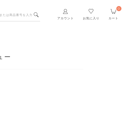
0
アカウント
お気に入り
カート
ュー