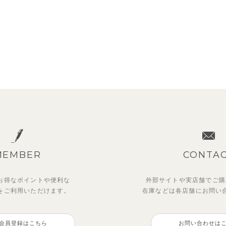
MEMBER
CONTA
お得なポイントや
便利な
外部サイトや実店舗でご購
を
ご利用いただけます。
在庫などは各店舗に
お問い
会員登録はこちら
お問い合わせは