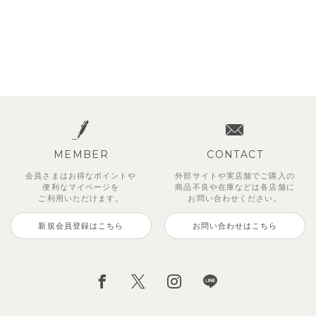
MEMBER
CONTACT
会員さまはお得なポイントや
外部サイトや実店舗でご購入の
便利な
マイページを
商品不良や
在庫などは各店舗に
ご利用いただけます。
お問い合わせください。
新規会員登録はこちら
お問い合わせはこちら