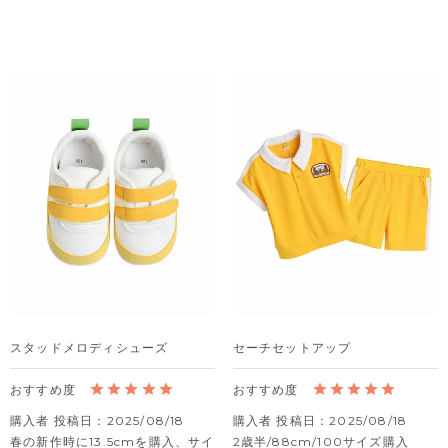
スタッドメロディシューズ
セーチセットアップ
購入者
投稿日
2025/08/18
購入者
投稿日
2025/08/18
春の新作時に13.5cmを購入、サイ
2歳半/88cm/100サイズ購入
