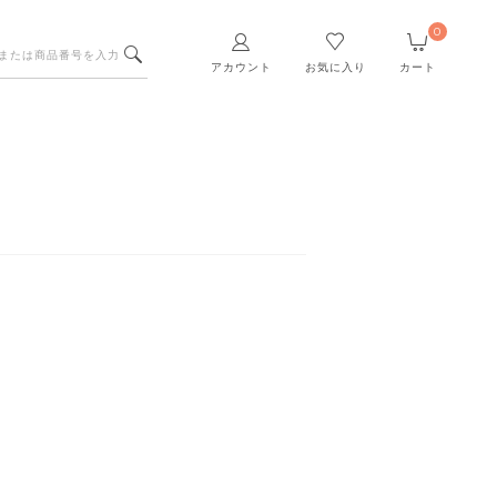
0
アカウント
お気に入り
カート