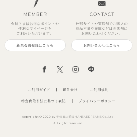
MEMBER
CONTACT
会員さまはお得なポイントや
外部サイトや実店舗でご購入の
便利な
マイページを
商品不良や
在庫などは各店舗に
ご利用いただけます。
お問い合わせください。
新規会員登録はこちら
お問い合わせはこちら
ご利用ガイド
運営会社
ご利用規約
特定商取引法に基づく表記
プライバシーポリシー
copyright © 2020 by
子供服の通販HANSAEDREAMS Co.,Ltd.
All right reserved.