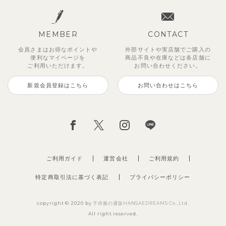
MEMBER
CONTACT
会員さまはお得なポイントや
外部サイトや実店舗でご購入の
便利な
マイページを
商品不良や
在庫などは各店舗に
ご利用いただけます。
お問い合わせください。
新規会員登録はこちら
お問い合わせはこちら
ご利用ガイド
運営会社
ご利用規約
特定商取引法に基づく表記
プライバシーポリシー
copyright © 2020 by
子供服の通販HANSAEDREAMS Co.,Ltd.
All right reserved.